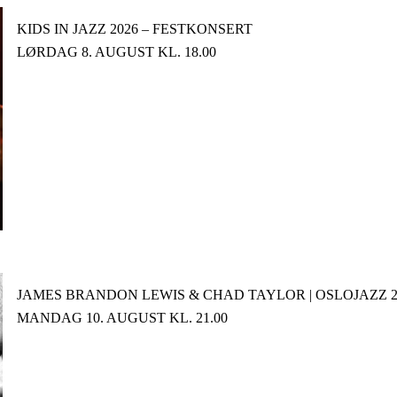
KIDS IN JAZZ 2026 – FESTKONSERT
LØRDAG 8. AUGUST KL. 18.00
JAMES BRANDON LEWIS & CHAD TAYLOR | OSLOJAZZ 2
MANDAG 10. AUGUST KL. 21.00