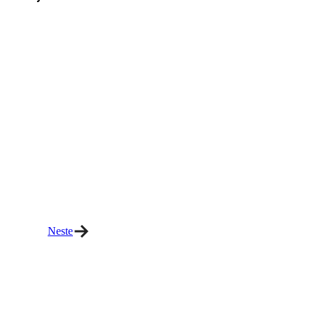
Neste