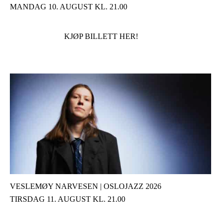
MANDAG 10. AUGUST KL. 21.00
KJØP BILLETT HER!
VESLEMØY NARVESEN | OSLOJAZZ 2026
TIRSDAG 11. AUGUST KL. 21.00