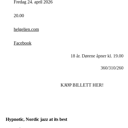
Fredag 24. april 2026
20.00
helgelien.com
Facebook
18 år. Dørene åpner kl. 19.00
360/310/260
KJØP BILLETT HER!
Hypnotic, Nordic jazz at its best