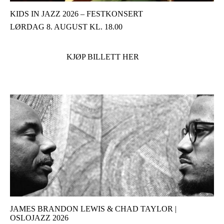
KIDS IN JAZZ 2026 – FESTKONSERT
LØRDAG 8. AUGUST KL. 18.00
KJØP BILLETT HER
JAMES BRANDON LEWIS & CHAD TAYLOR |
OSLOJAZZ 2026