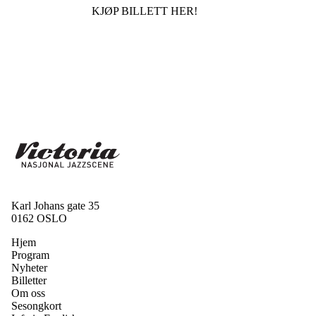
KJØP BILLETT HER!
Karl Johans gate 35
0162 OSLO
Hjem
Program
Nyheter
Billetter
Om oss
Sesongkort