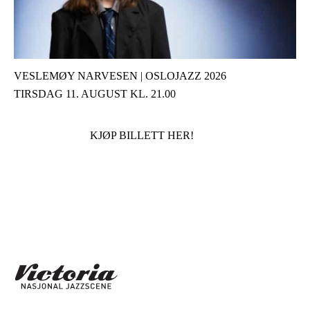
VESLEMØY NARVESEN | OSLOJAZZ 2026
TIRSDAG 11. AUGUST KL. 21.00
KJØP BILLETT HER!