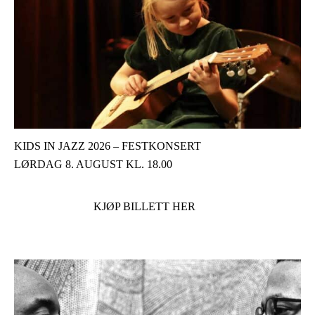
KIDS IN JAZZ 2026 – FESTKONSERT
LØRDAG 8. AUGUST KL. 18.00
KJØP BILLETT HER