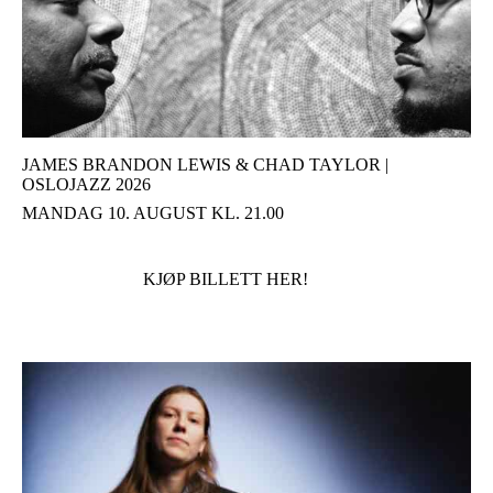
JAMES BRANDON LEWIS & CHAD TAYLOR |
OSLOJAZZ 2026
MANDAG 10. AUGUST KL. 21.00
KJØP BILLETT HER!