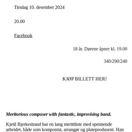
Tirsdag 10. desember 2024
20.00
Facebook
18 år. Dørene åpner kl. 19.00
340/290/240
KJØP BILLETT HER!
Meritorious composer with fantastic, improvising band.
Kjetil Bjerkestrand har en lang merittliste med spennende
arbeidet, både som komponist, arrangør og plateprodusent. Han