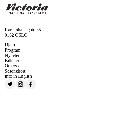
Karl Johans gate 35
0162 OSLO
Hjem
Program
Nyheter
Billetter
Om oss
Sesongkort
Info in English