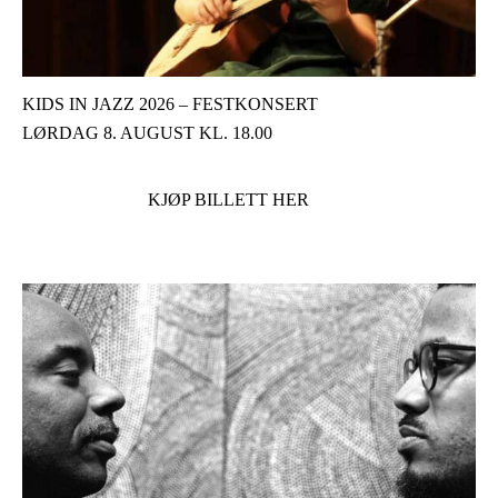
KIDS IN JAZZ 2026 – FESTKONSERT
LØRDAG 8. AUGUST KL. 18.00
KJØP BILLETT HER