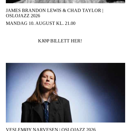
JAMES BRANDON LEWIS & CHAD TAYLOR |
OSLOJAZZ 2026
MANDAG 10. AUGUST KL. 21.00
KJØP BILLETT HER!
VESLEMØY NARVESEN | OSLOJAZZ 2026