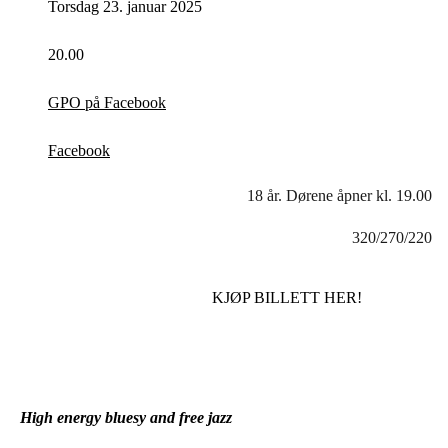
Torsdag 23. januar 2025
20.00
GPO på Facebook
Facebook
18 år. Dørene åpner kl. 19.00
320/270/220
KJØP BILLETT HER!
High energy bluesy and free jazz