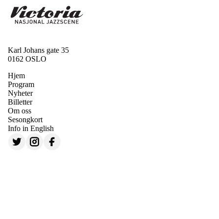
Karl Johans gate 35
0162 OSLO
Hjem
Program
Nyheter
Billetter
Om oss
Sesongkort
Info in English