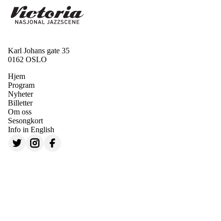
Karl Johans gate 35
0162 OSLO
Hjem
Program
Nyheter
Billetter
Om oss
Sesongkort
Info in English