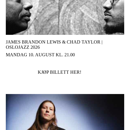
JAMES BRANDON LEWIS & CHAD TAYLOR |
OSLOJAZZ 2026
MANDAG 10. AUGUST KL. 21.00
KJØP BILLETT HER!