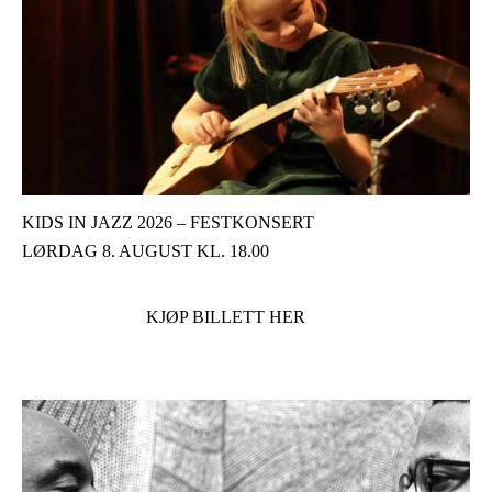
KIDS IN JAZZ 2026 – FESTKONSERT
LØRDAG 8. AUGUST KL. 18.00
KJØP BILLETT HER