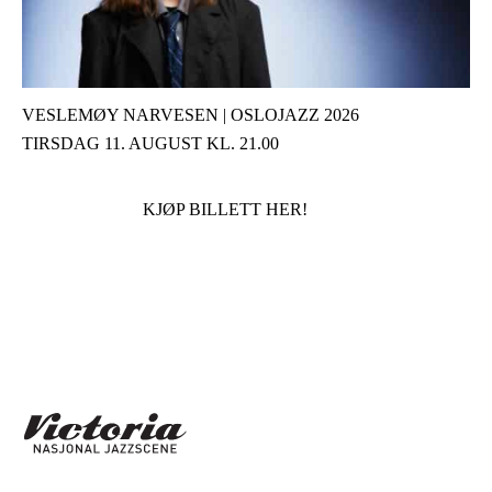
VESLEMØY NARVESEN | OSLOJAZZ 2026
TIRSDAG 11. AUGUST KL. 21.00
KJØP BILLETT HER!