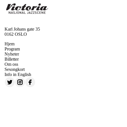
Karl Johans gate 35
0162 OSLO
Hjem
Program
Nyheter
Billetter
Om oss
Sesongkort
Info in English