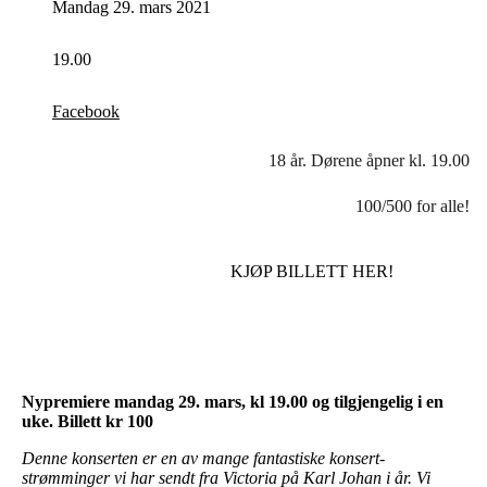
Mandag 29. mars 2021
19.00
Facebook
18 år. Dørene åpner kl. 19.00
100/500 for alle!
KJØP BILLETT HER!
Nypremiere mandag 29. mars, kl 19.00 og tilgjengelig i en
uke. Billett kr 100
Denne konserten er en av mange fantastiske konsert-
strømminger vi har sendt fra Victoria på Karl Johan i år. Vi