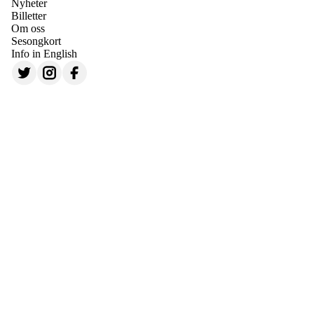
Nyheter
Billetter
Om oss
Sesongkort
Info in English