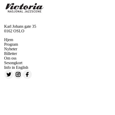
Karl Johans gate 35
0162 OSLO
Hjem
Program
Nyheter
Billetter
Om oss
Sesongkort
Info in English