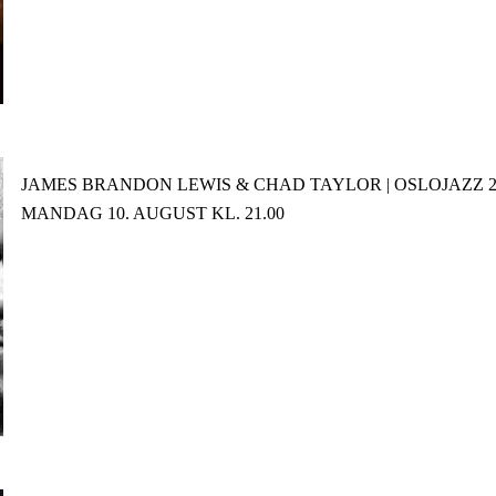
JAMES BRANDON LEWIS & CHAD TAYLOR | OSLOJAZZ 2
MANDAG 10. AUGUST KL. 21.00