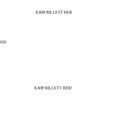
KJØP BILLETT HER
026
KJØP BILLETT HER!