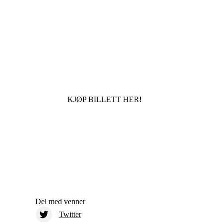
KJØP BILLETT HER!
Del med venner
Twitter