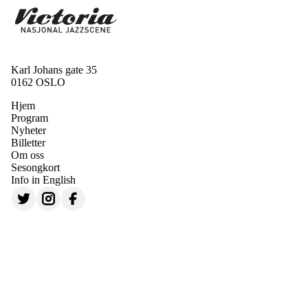
Karl Johans gate 35
0162 OSLO
Hjem
Program
Nyheter
Billetter
Om oss
Sesongkort
Info in English