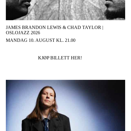
JAMES BRANDON LEWIS & CHAD TAYLOR |
OSLOJAZZ 2026
MANDAG 10. AUGUST KL. 21.00
KJØP BILLETT HER!