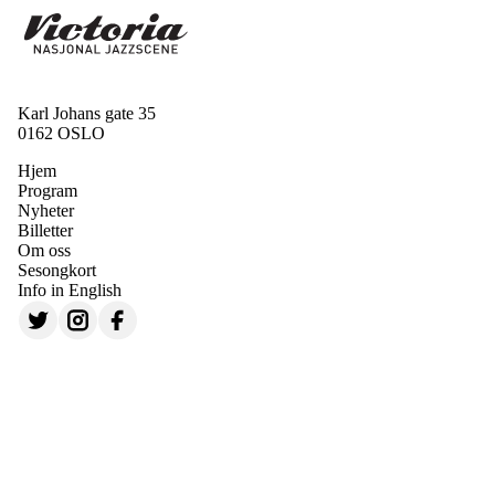
Karl Johans gate 35
0162 OSLO
Hjem
Program
Nyheter
Billetter
Om oss
Sesongkort
Info in English