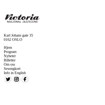
Karl Johans gate 35
0162 OSLO
Hjem
Program
Nyheter
Billetter
Om oss
Sesongkort
Info in English