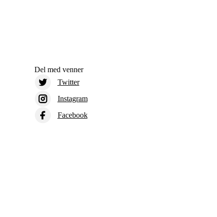
Del med venner
Twitter
Instagram
Facebook