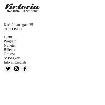
Karl Johans gate 35
0162 OSLO
Hjem
Program
Nyheter
Billetter
Om oss
Sesongkort
Info in English