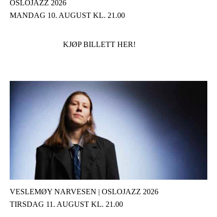
OSLOJAZZ 2026
MANDAG 10. AUGUST KL. 21.00
KJØP BILLETT HER!
VESLEMØY NARVESEN | OSLOJAZZ 2026
TIRSDAG 11. AUGUST KL. 21.00