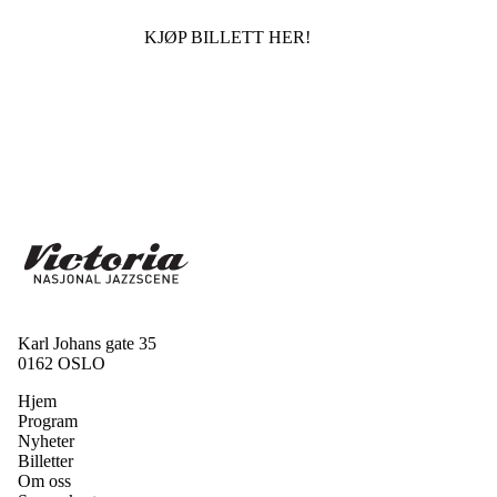
KJØP BILLETT HER!
Karl Johans gate 35
0162 OSLO
Hjem
Program
Nyheter
Billetter
Om oss