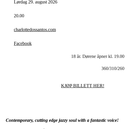
Lørdag 29. august 2026
20.00
charlottedossantos.com
Facebook
18 år. Dørene åpner kl. 19.00
360/310/260
KJØP BILLETT HER!
Contemporary, cutting edge jazzy soul with a fantastic voice!