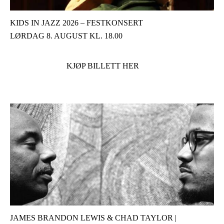
KIDS IN JAZZ 2026 – FESTKONSERT
LØRDAG 8. AUGUST KL. 18.00
KJØP BILLETT HER
JAMES BRANDON LEWIS & CHAD TAYLOR |