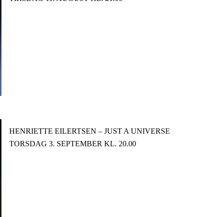
­HENRIETTE EILERTSEN – JUST A UNIVERSE­
TORSDAG 3. SEPTEMBER KL. 20.00