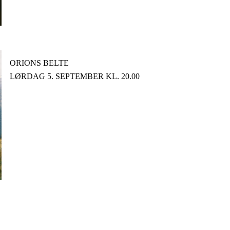
ORIONS BELTE
LØRDAG 5. SEPTEMBER KL. 20.00