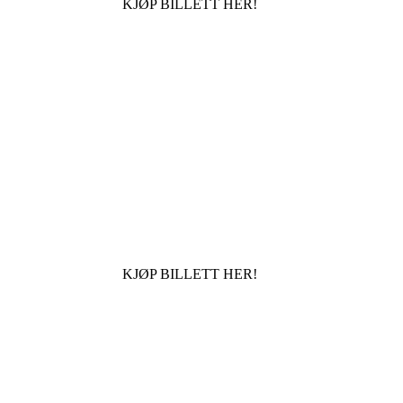
KJØP BILLETT HER!
KJØP BILLETT HER!