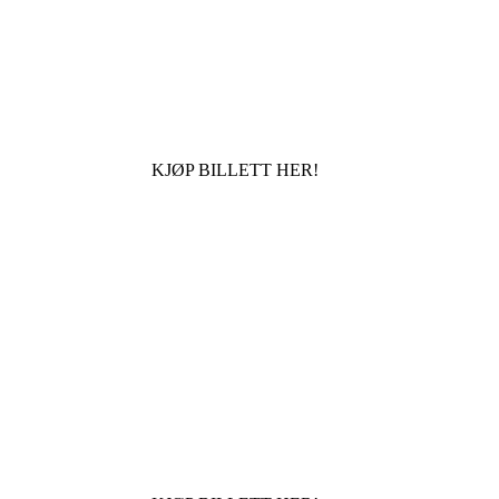
KJØP BILLETT HER!