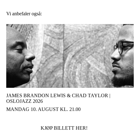
Vi anbefaler også:
JAMES BRANDON LEWIS & CHAD TAYLOR |
OSLOJAZZ 2026
MANDAG 10. AUGUST KL. 21.00
KJØP BILLETT HER!