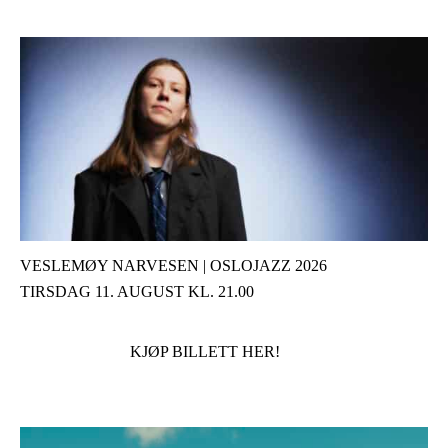
VESLEMØY NARVESEN | OSLOJAZZ 2026
TIRSDAG 11. AUGUST KL. 21.00
KJØP BILLETT HER!