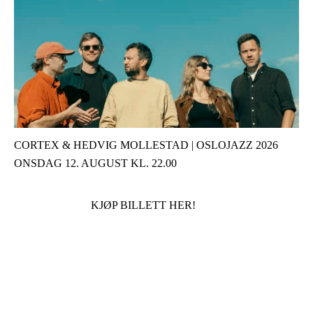
CORTEX & HEDVIG MOLLESTAD | OSLOJAZZ 2026
ONSDAG 12. AUGUST KL. 22.00
KJØP BILLETT HER!