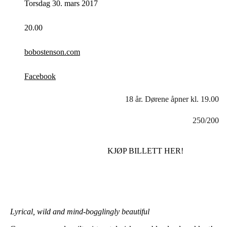
Torsdag 30. mars 2017
20.00
bobostenson.com
Facebook
18 år. Dørene åpner kl. 19.00
250/200
KJØP BILLETT HER!
Lyrical, wild and mind-bogglingly beautiful