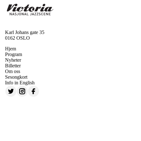
Karl Johans gate 35
0162 OSLO
Hjem
Program
Nyheter
Billetter
Om oss
Sesongkort
Info in English