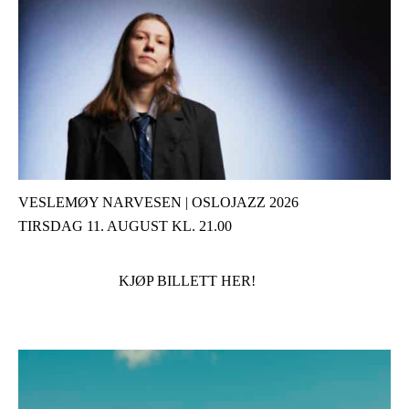
VESLEMØY NARVESEN | OSLOJAZZ 2026
TIRSDAG 11. AUGUST KL. 21.00
KJØP BILLETT HER!