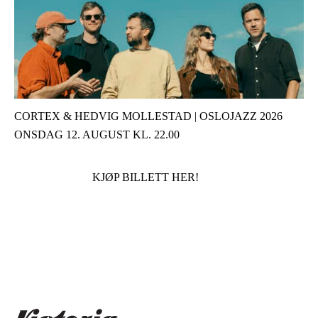
CORTEX & HEDVIG MOLLESTAD | OSLOJAZZ 2026
ONSDAG 12. AUGUST KL. 22.00
KJØP BILLETT HER!