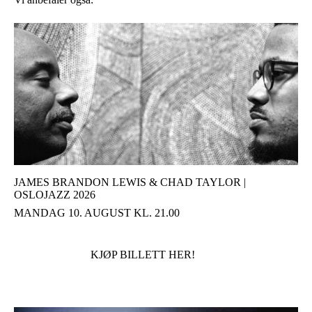
JAMES BRANDON LEWIS & CHAD TAYLOR |
OSLOJAZZ 2026
MANDAG 10. AUGUST KL. 21.00
KJØP BILLETT HER!