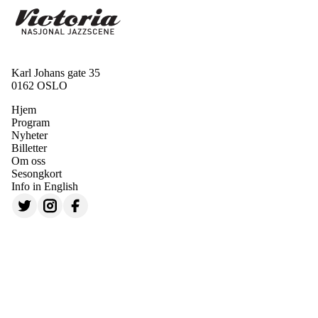
Karl Johans gate 35
0162 OSLO
Hjem
Program
Nyheter
Billetter
Om oss
Sesongkort
Info in English