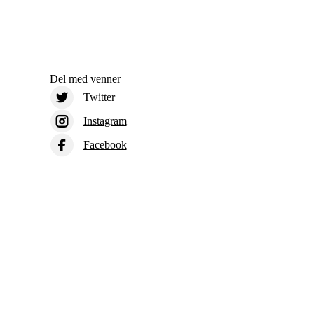
Del med venner
Twitter
Instagram
Facebook