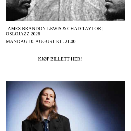
JAMES BRANDON LEWIS & CHAD TAYLOR |
OSLOJAZZ 2026
MANDAG 10. AUGUST KL. 21.00
KJØP BILLETT HER!