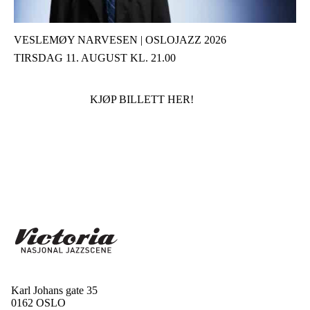
VESLEMØY NARVESEN | OSLOJAZZ 2026
TIRSDAG 11. AUGUST KL. 21.00
KJØP BILLETT HER!
Karl Johans gate 35
0162 OSLO