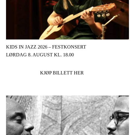
KIDS IN JAZZ 2026 – FESTKONSERT
LØRDAG 8. AUGUST KL. 18.00
KJØP BILLETT HER