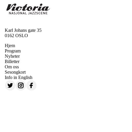
Karl Johans gate 35
0162 OSLO
Hjem
Program
Nyheter
Billetter
Om oss
Sesongkort
Info in English