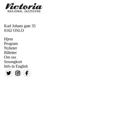
Karl Johans gate 35
0162 OSLO
Hjem
Program
Nyheter
Billetter
Om oss
Sesongkort
Info in English