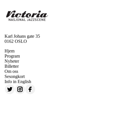
Karl Johans gate 35
0162 OSLO
Hjem
Program
Nyheter
Billetter
Om oss
Sesongkort
Info in English