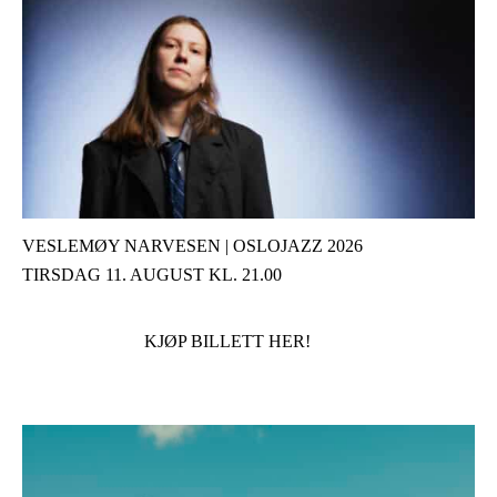
VESLEMØY NARVESEN | OSLOJAZZ 2026
TIRSDAG 11. AUGUST KL. 21.00
KJØP BILLETT HER!