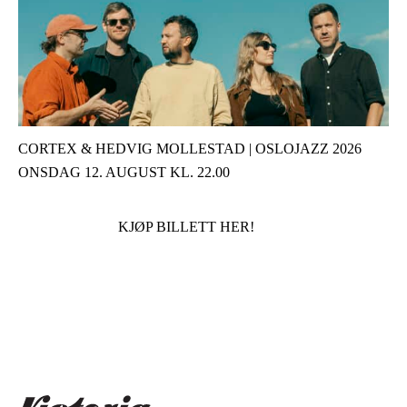
CORTEX & HEDVIG MOLLESTAD | OSLOJAZZ 2026
ONSDAG 12. AUGUST KL. 22.00
KJØP BILLETT HER!