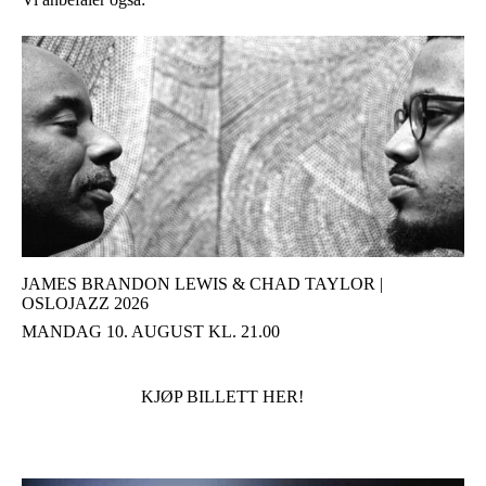
JAMES BRANDON LEWIS & CHAD TAYLOR |
OSLOJAZZ 2026
MANDAG 10. AUGUST KL. 21.00
KJØP BILLETT HER!