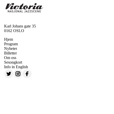
Karl Johans gate 35
0162 OSLO
Hjem
Program
Nyheter
Billetter
Om oss
Sesongkort
Info in English