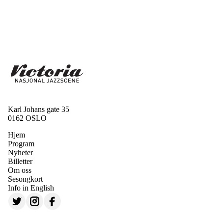
Karl Johans gate 35
0162 OSLO
Hjem
Program
Nyheter
Billetter
Om oss
Sesongkort
Info in English