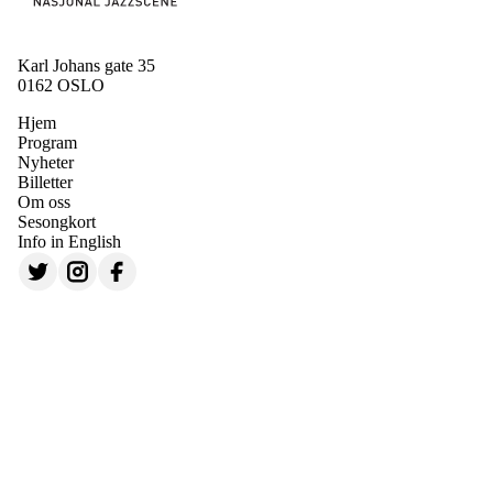
Karl Johans gate 35
0162 OSLO
Hjem
Program
Nyheter
Billetter
Om oss
Sesongkort
Info in English