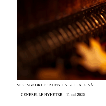
SESONGKORT FOR HØSTEN ’26 I SALG NÅ!
GENERELLE NYHETER
11 mai 2026