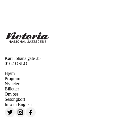
Karl Johans gate 35
0162 OSLO
Hjem
Program
Nyheter
Billetter
Om oss
Sesongkort
Info in English